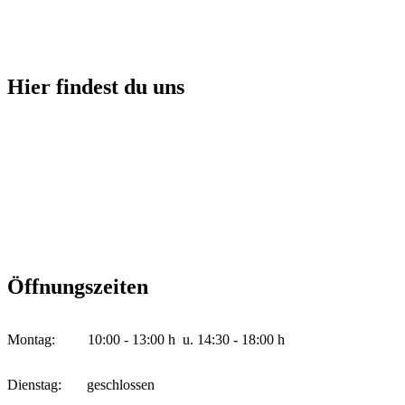
Hier findest du uns
Öffnungszeiten
Montag: 10:00 - 13:00 h u. 14:30 - 18:00 h
Dienstag: geschlossen