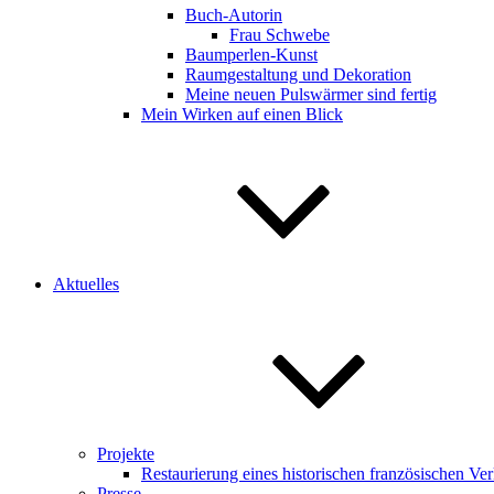
Buch-Autorin
Frau Schwebe
Baumperlen-Kunst
Raumgestaltung und Dekoration
Meine neuen Pulswärmer sind fertig
Mein Wirken auf einen Blick
Aktuelles
Projekte
Restaurierung eines historischen französischen V
Presse