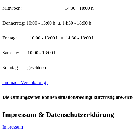
Mittwoch: ----------------- 14:30 - 18:00 h
Donnerstag: 10:00 - 13:00 h u. 14:30 - 18:00 h
Freitag: 10:00 - 13:00 h u. 14:30 - 18:00 h
Samstag: 10:00 - 13:00 h
Sonntag: geschlossen
und nach Vereinbarung
Die Öffnungszeiten können situationsbedingt kurzfristig abweic
Impressum & Datenschutzerklärung
Impressum