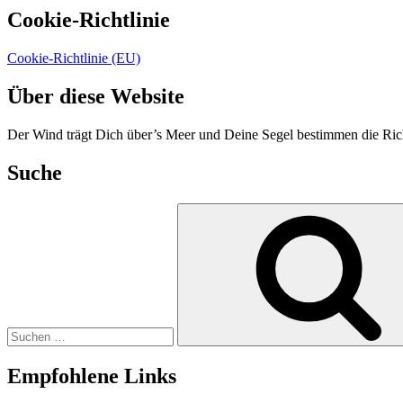
Cookie-Richtlinie
Cookie-Richtlinie (EU)
Über diese Website
Der Wind trägt Dich über’s Meer und Deine Segel bestimmen die Ric
Suche
Suchen
nach:
Empfohlene Links