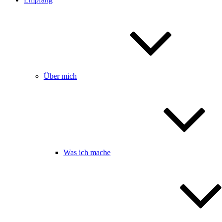
Über mich
Was ich mache