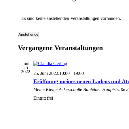
Es sind keine anstehenden Veranstaltungen vorhanden.
Anstehende
Datum
wählen.
Vergangene Veranstaltungen
Juni
25
2022
25. Juni 2022.10:00
-
19:00
Eröffnung meines neuen Ladens und Ate
Meine Kleine Ackerscholle
Bantelner Hauptstraße 2
Eintritt frei