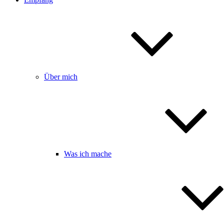
Über mich
Was ich mache