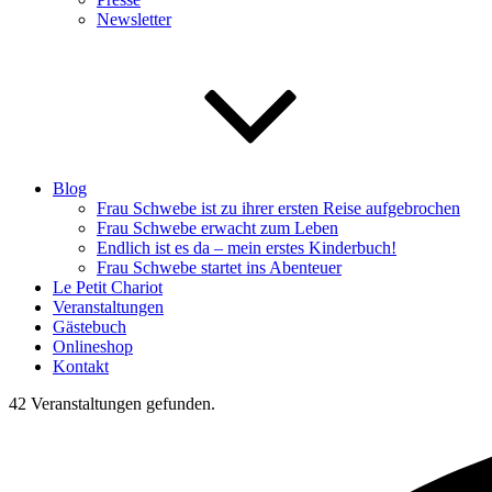
Newsletter
Blog
Frau Schwebe ist zu ihrer ersten Reise aufgebrochen
Frau Schwebe erwacht zum Leben
Endlich ist es da – mein erstes Kinderbuch!
Frau Schwebe startet ins Abenteuer
Le Petit Chariot
Veranstaltungen
Gästebuch
Onlineshop
Kontakt
42 Veranstaltungen gefunden.