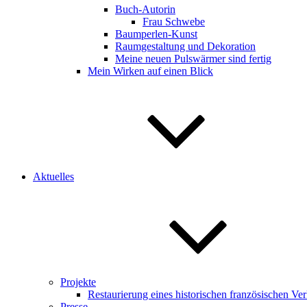
Buch-Autorin
Frau Schwebe
Baumperlen-Kunst
Raumgestaltung und Dekoration
Meine neuen Pulswärmer sind fertig
Mein Wirken auf einen Blick
Aktuelles
Projekte
Restaurierung eines historischen französischen V
Presse