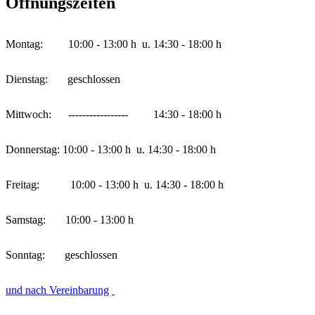
Öffnungszeiten
Montag: 10:00 - 13:00 h u. 14:30 - 18:00 h
Dienstag: geschlossen
Mittwoch: ----------------- 14:30 - 18:00 h
Donnerstag: 10:00 - 13:00 h u. 14:30 - 18:00 h
Freitag: 10:00 - 13:00 h u. 14:30 - 18:00 h
Samstag: 10:00 - 13:00 h
Sonntag: geschlossen
und nach Vereinbarung