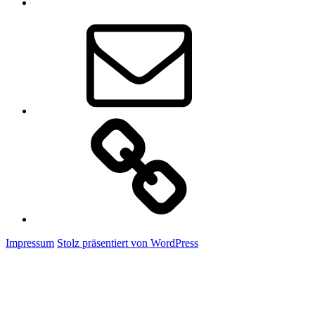
E-
Mail
Claudis
Onlineshop
Impressum
Stolz präsentiert von WordPress