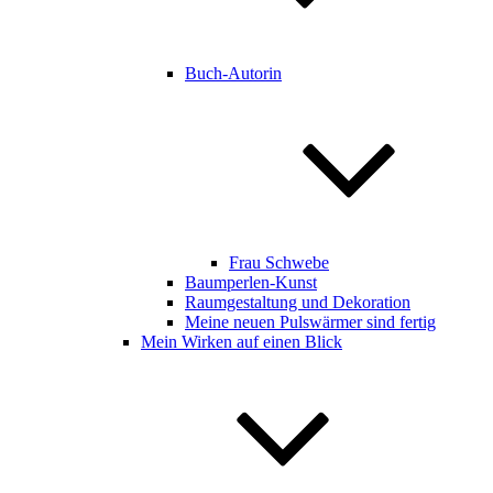
Buch-Autorin
Frau Schwebe
Baumperlen-Kunst
Raumgestaltung und Dekoration
Meine neuen Pulswärmer sind fertig
Mein Wirken auf einen Blick