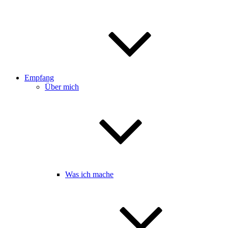
Empfang
Über mich
Was ich mache