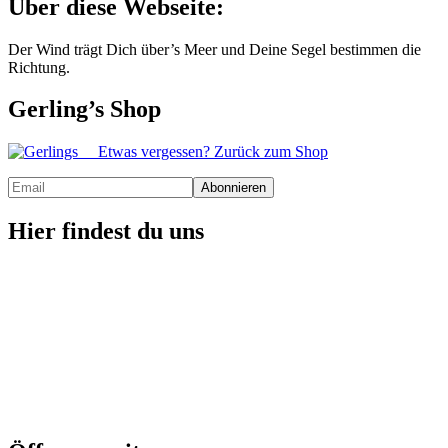
Über diese Webseite:
Der Wind trägt Dich über’s Meer und Deine Segel bestimmen die
Richtung.
Gerling’s Shop
Etwas vergessen? Zurück zum Shop
Hier findest du uns