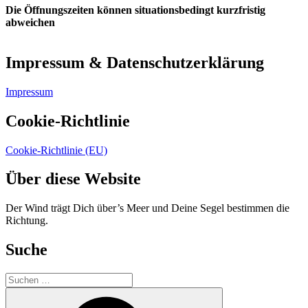
Die Öffnungszeiten können situationsbedingt kurzfristig
abweichen
Impressum & Datenschutzerklärung
Impressum
Cookie-Richtlinie
Cookie-Richtlinie (EU)
Über diese Website
Der Wind trägt Dich über’s Meer und Deine Segel bestimmen die
Richtung.
Suche
Suchen
nach:
Suchen