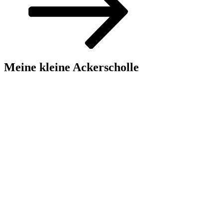
Meine kleine Ackerscholle