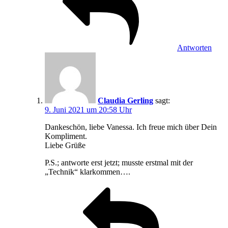
Antworten
Claudia Gerling
sagt:
9. Juni 2021 um 20:58 Uhr
Dankeschön, liebe Vanessa. Ich freue mich über Dein
Kompliment.
Liebe Grüße
P.S.; antworte erst jetzt; musste erstmal mit der
„Technik“ klarkommen….