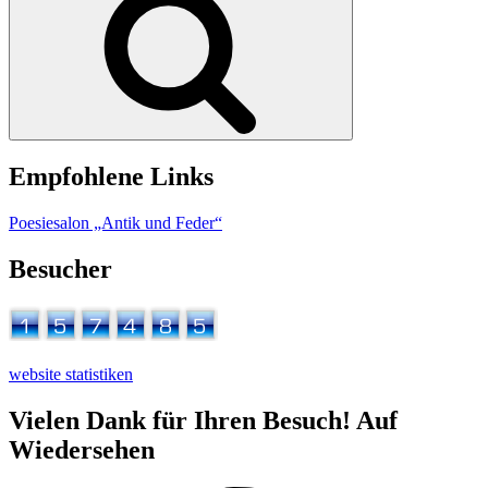
Empfohlene Links
Poesiesalon „Antik und Feder“
Besucher
website statistiken
Vielen Dank für Ihren Besuch! Auf
Wiedersehen