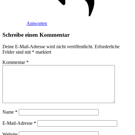
Antworten
Schreibe einen Kommentar
Deine E-Mail-Adresse wird nicht veröffentlicht.
Erforderliche
Felder sind mit
*
markiert
Kommentar
*
Name
*
E-Mail-Adresse
*
Website