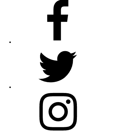
Facebook
Twitter
Instagram