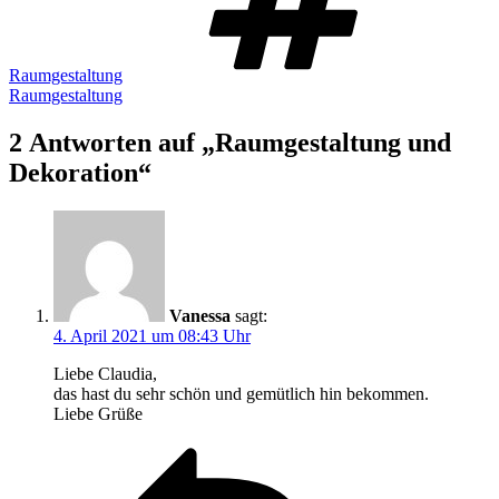
Raumgestaltung
Raumgestaltung
2 Antworten auf „Raumgestaltung und
Dekoration“
Vanessa
sagt:
4. April 2021 um 08:43 Uhr
Liebe Claudia,
das hast du sehr schön und gemütlich hin bekommen.
Liebe Grüße