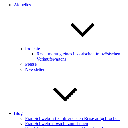
Aktuelles
Projekte
Restaurierung eines historischen französischen
Verkaufswagens
Presse
Newsletter
Blog
Frau Schwebe ist zu ihrer ersten Reise aufgebrochen
Frau Schwebe erwacht zum Leben