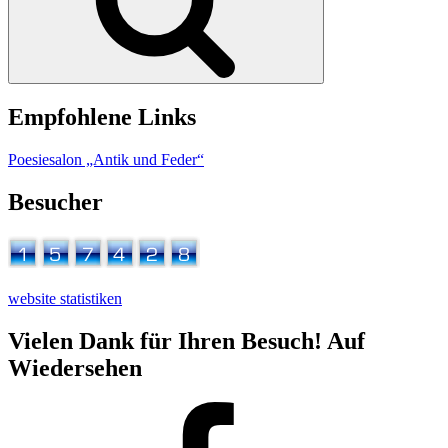
Empfohlene Links
Poesiesalon „Antik und Feder“
Besucher
website statistiken
Vielen Dank für Ihren Besuch! Auf
Wiedersehen
Facebook