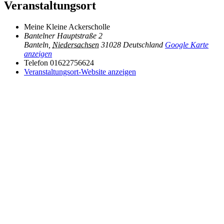
Veranstaltungsort
Meine Kleine Ackerscholle
Bantelner Hauptstraße 2
Banteln
,
Niedersachsen
31028
Deutschland
Google Karte
anzeigen
Telefon
01622756624
Veranstaltungsort-Website anzeigen