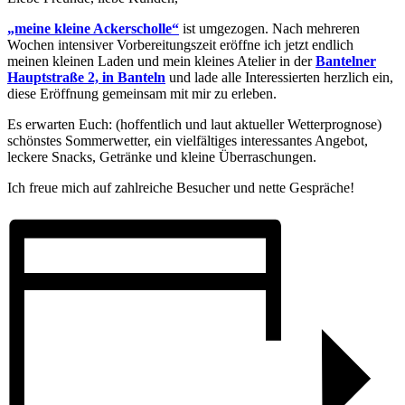
„meine kleine Ackerscholle“
ist umgezogen. Nach mehreren
Wochen intensiver Vorbereitungszeit eröffne ich jetzt endlich
meinen kleinen Laden und mein kleines Atelier in der
Bantelner
Hauptstraße 2, in Banteln
und lade alle Interessierten herzlich ein,
diese Eröffnung gemeinsam mit mir zu erleben.
Es erwarten Euch: (hoffentlich und laut aktueller Wetterprognose)
schönstes Sommerwetter, ein vielfältiges interessantes Angebot,
leckere Snacks, Getränke und kleine Überraschungen.
Ich freue mich auf zahlreiche Besucher und nette Gespräche!