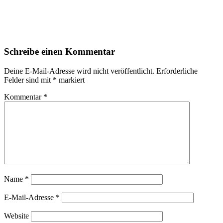
Schreibe einen Kommentar
Deine E-Mail-Adresse wird nicht veröffentlicht.
Erforderliche
Felder sind mit
*
markiert
Kommentar
*
Name
*
E-Mail-Adresse
*
Website