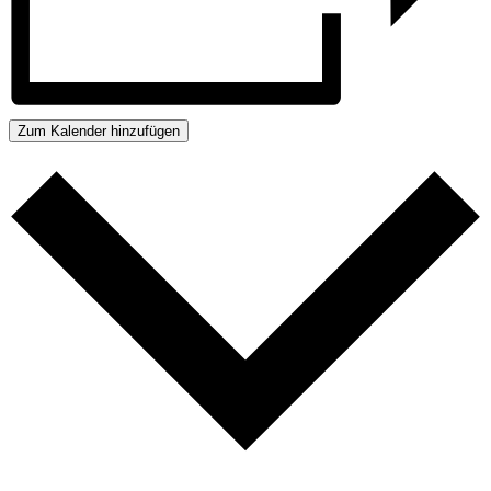
Zum Kalender hinzufügen