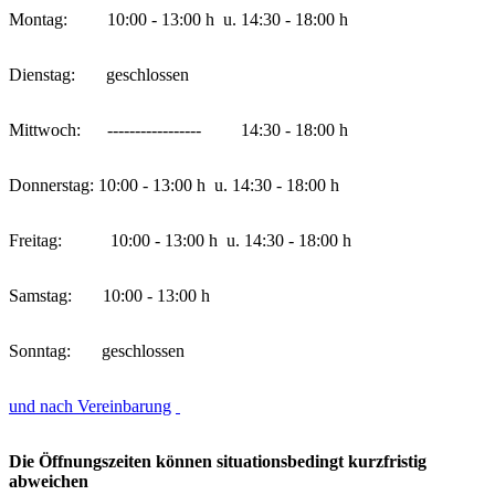
Montag: 10:00 - 13:00 h u. 14:30 - 18:00 h
Dienstag: geschlossen
Mittwoch: ----------------- 14:30 - 18:00 h
Donnerstag: 10:00 - 13:00 h u. 14:30 - 18:00 h
Freitag: 10:00 - 13:00 h u. 14:30 - 18:00 h
Samstag: 10:00 - 13:00 h
Sonntag: geschlossen
und nach Vereinbarung
Die Öffnungszeiten können situationsbedingt kurzfristig
abweichen