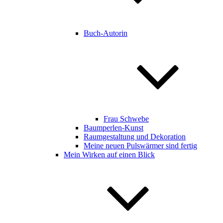
Buch-Autorin
Frau Schwebe
Baumperlen-Kunst
Raumgestaltung und Dekoration
Meine neuen Pulswärmer sind fertig
Mein Wirken auf einen Blick