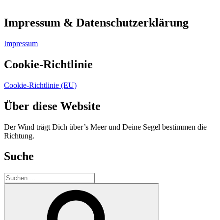
Impressum & Datenschutzerklärung
Impressum
Cookie-Richtlinie
Cookie-Richtlinie (EU)
Über diese Website
Der Wind trägt Dich über’s Meer und Deine Segel bestimmen die
Richtung.
Suche
Suchen
nach:
Suchen