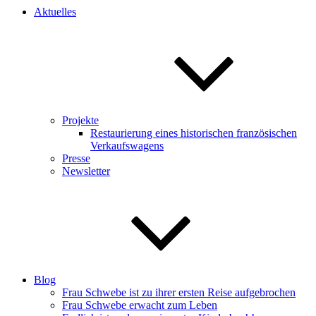
Aktuelles
Projekte
Restaurierung eines historischen französischen
Verkaufswagens
Presse
Newsletter
Blog
Frau Schwebe ist zu ihrer ersten Reise aufgebrochen
Frau Schwebe erwacht zum Leben