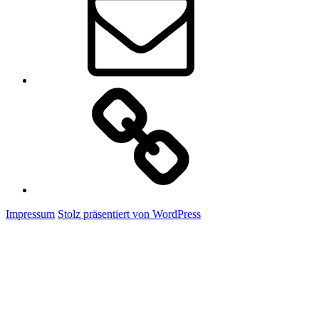
Claudis
Onlineshop
Impressum
Stolz präsentiert von WordPress