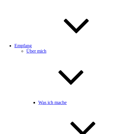
Empfang
Über mich
Was ich mache