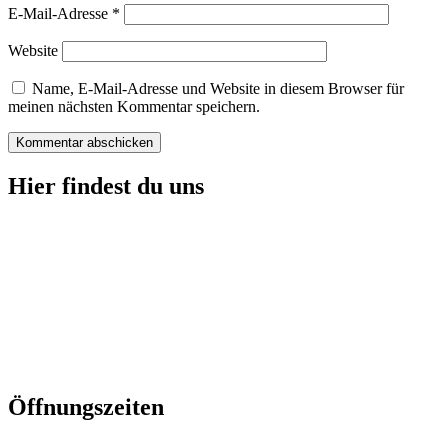
E-Mail-Adresse
*
Website
Name, E-Mail-Adresse und Website in diesem Browser für
meinen nächsten Kommentar speichern.
Hier findest du uns
Öffnungszeiten