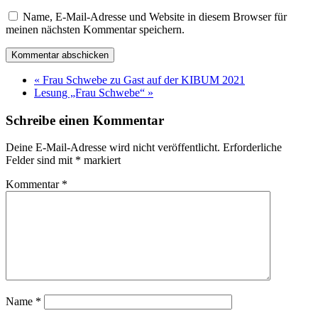
Name, E-Mail-Adresse und Website in diesem Browser für
meinen nächsten Kommentar speichern.
«
Frau Schwebe zu Gast auf der KIBUM 2021
Lesung „Frau Schwebe“
»
Schreibe einen Kommentar
Deine E-Mail-Adresse wird nicht veröffentlicht.
Erforderliche
Felder sind mit
*
markiert
Kommentar
*
Name
*