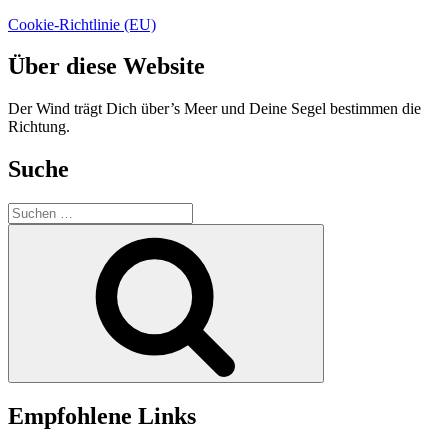
Cookie-Richtlinie (EU)
Über diese Website
Der Wind trägt Dich über’s Meer und Deine Segel bestimmen die
Richtung.
Suche
Suchen
nach:
Suchen
Empfohlene Links