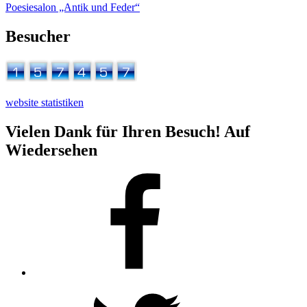
Poesiesalon „Antik und Feder“
Besucher
website statistiken
Vielen Dank für Ihren Besuch! Auf
Wiedersehen
Facebook
Twitter