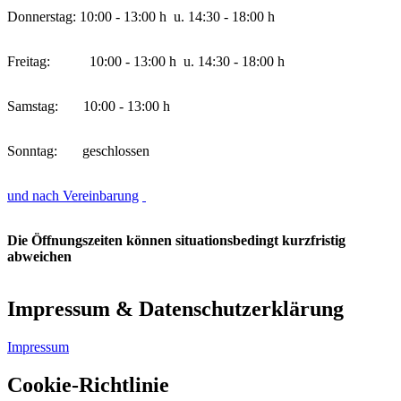
Donnerstag: 10:00 - 13:00 h u. 14:30 - 18:00 h
Freitag: 10:00 - 13:00 h u. 14:30 - 18:00 h
Samstag: 10:00 - 13:00 h
Sonntag: geschlossen
und nach Vereinbarung
Die Öffnungszeiten können situationsbedingt kurzfristig
abweichen
Impressum & Datenschutzerklärung
Impressum
Cookie-Richtlinie