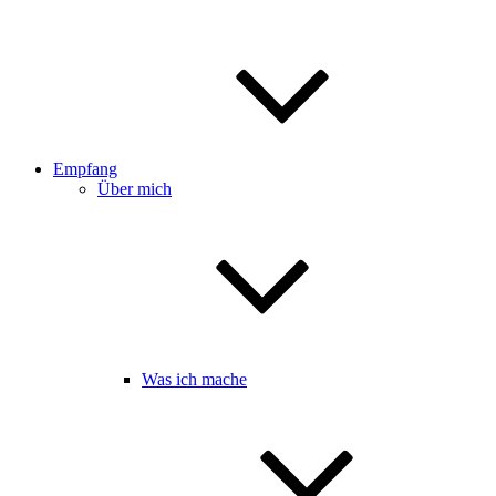
Empfang
Über mich
Was ich mache