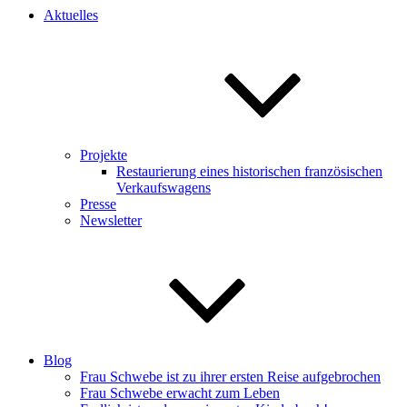
Aktuelles
Projekte
Restaurierung eines historischen französischen
Verkaufswagens
Presse
Newsletter
Blog
Frau Schwebe ist zu ihrer ersten Reise aufgebrochen
Frau Schwebe erwacht zum Leben