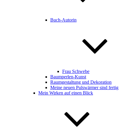
Buch-Autorin
Frau Schwebe
Baumperlen-Kunst
Raumgestaltung und Dekoration
Meine neuen Pulswärmer sind fertig
Mein Wirken auf einen Blick