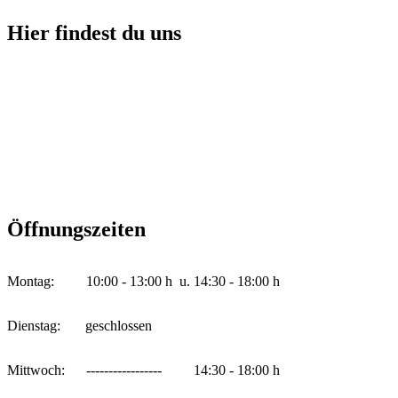
Hier findest du uns
Öffnungszeiten
Montag: 10:00 - 13:00 h u. 14:30 - 18:00 h
Dienstag: geschlossen
Mittwoch: ----------------- 14:30 - 18:00 h