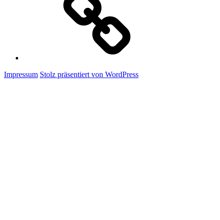
Impressum
Stolz präsentiert von WordPress