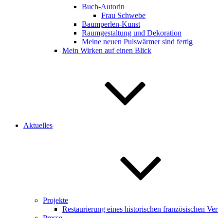
Buch-Autorin
Frau Schwebe
Baumperlen-Kunst
Raumgestaltung und Dekoration
Meine neuen Pulswärmer sind fertig
Mein Wirken auf einen Blick
Aktuelles
Projekte
Restaurierung eines historischen französischen V
Presse