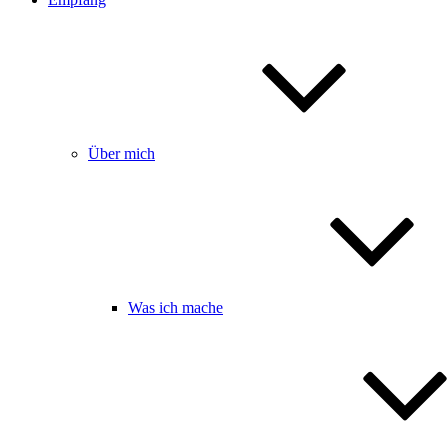
Über mich
Was ich mache