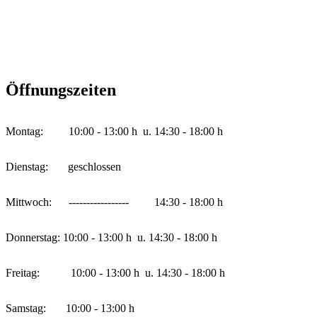
Öffnungszeiten
Montag: 10:00 - 13:00 h u. 14:30 - 18:00 h
Dienstag: geschlossen
Mittwoch: ----------------- 14:30 - 18:00 h
Donnerstag: 10:00 - 13:00 h u. 14:30 - 18:00 h
Freitag: 10:00 - 13:00 h u. 14:30 - 18:00 h
Samstag: 10:00 - 13:00 h