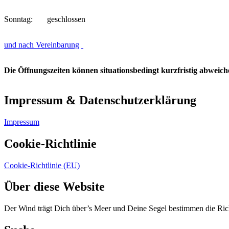
Sonntag: geschlossen
und nach Vereinbarung
Die Öffnungszeiten können situationsbedingt kurzfristig abweic
Impressum & Datenschutzerklärung
Impressum
Cookie-Richtlinie
Cookie-Richtlinie (EU)
Über diese Website
Der Wind trägt Dich über’s Meer und Deine Segel bestimmen die Ric