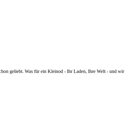
n geliebt. Was für ein Kleinod - Ihr Laden, Ihre Welt - und wir