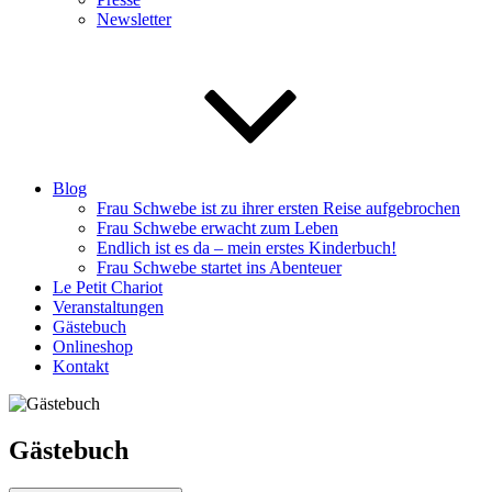
Newsletter
Blog
Frau Schwebe ist zu ihrer ersten Reise aufgebrochen
Frau Schwebe erwacht zum Leben
Endlich ist es da – mein erstes Kinderbuch!
Frau Schwebe startet ins Abenteuer
Le Petit Chariot
Veranstaltungen
Gästebuch
Onlineshop
Kontakt
Gästebuch