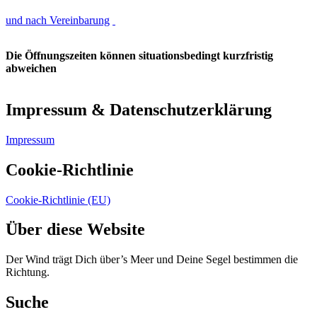
und nach Vereinbarung
Die Öffnungszeiten können situationsbedingt kurzfristig
abweichen
Impressum & Datenschutzerklärung
Impressum
Cookie-Richtlinie
Cookie-Richtlinie (EU)
Über diese Website
Der Wind trägt Dich über’s Meer und Deine Segel bestimmen die
Richtung.
Suche