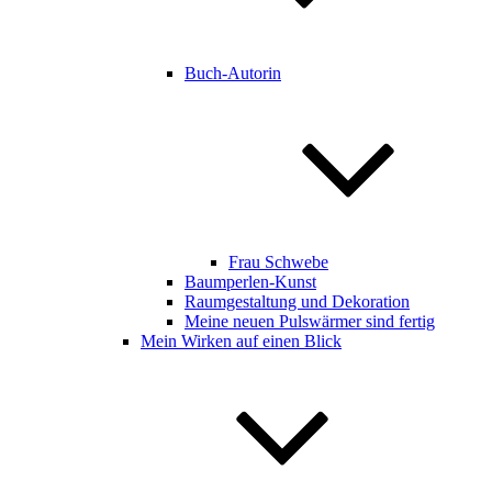
Buch-Autorin
Frau Schwebe
Baumperlen-Kunst
Raumgestaltung und Dekoration
Meine neuen Pulswärmer sind fertig
Mein Wirken auf einen Blick