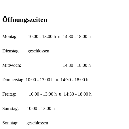
Öffnungszeiten
Montag: 10:00 - 13:00 h u. 14:30 - 18:00 h
Dienstag: geschlossen
Mittwoch: ----------------- 14:30 - 18:00 h
Donnerstag: 10:00 - 13:00 h u. 14:30 - 18:00 h
Freitag: 10:00 - 13:00 h u. 14:30 - 18:00 h
Samstag: 10:00 - 13:00 h
Sonntag: geschlossen