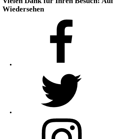
Vielen Dank für Ihren Besuch! Auf
Wiedersehen
Facebook
Twitter
Instagram