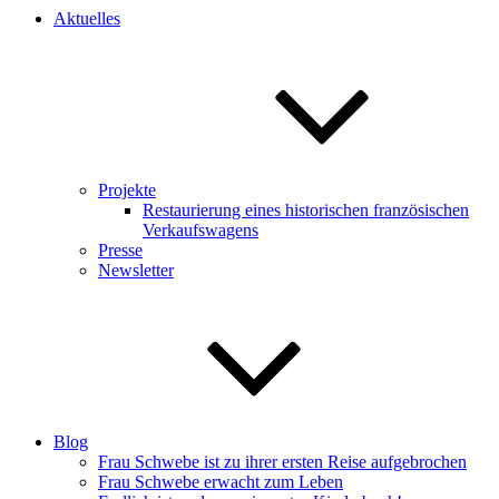
Aktuelles
Projekte
Restaurierung eines historischen französischen
Verkaufswagens
Presse
Newsletter
Blog
Frau Schwebe ist zu ihrer ersten Reise aufgebrochen
Frau Schwebe erwacht zum Leben