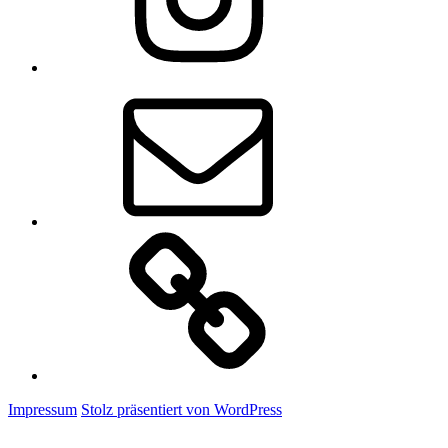
E-
Mail
Claudis
Onlineshop
Impressum
Stolz präsentiert von WordPress