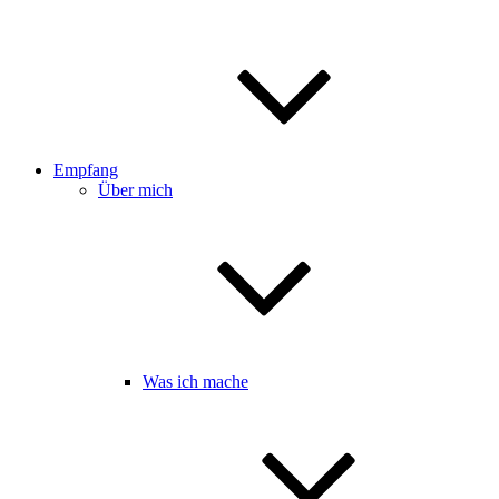
Empfang
Über mich
Was ich mache