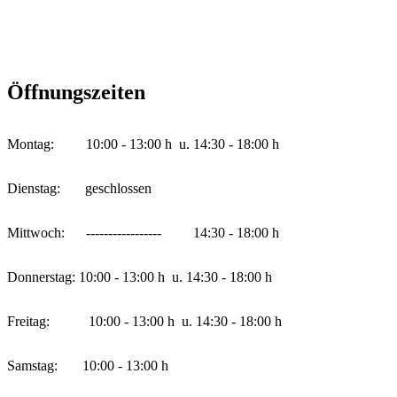
Öffnungszeiten
Montag: 10:00 - 13:00 h u. 14:30 - 18:00 h
Dienstag: geschlossen
Mittwoch: ----------------- 14:30 - 18:00 h
Donnerstag: 10:00 - 13:00 h u. 14:30 - 18:00 h
Freitag: 10:00 - 13:00 h u. 14:30 - 18:00 h
Samstag: 10:00 - 13:00 h