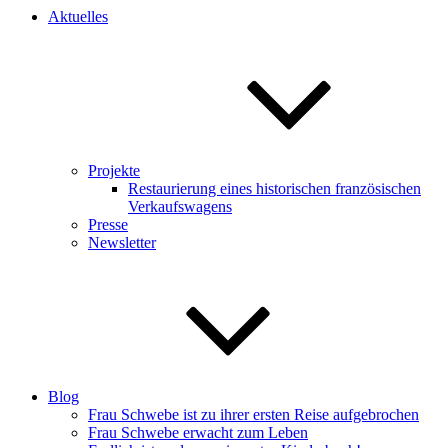
Aktuelles
Projekte
Restaurierung eines historischen französischen
Verkaufswagens
Presse
Newsletter
Blog
Frau Schwebe ist zu ihrer ersten Reise aufgebrochen
Frau Schwebe erwacht zum Leben