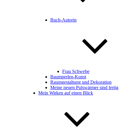
Buch-Autorin
Frau Schwebe
Baumperlen-Kunst
Raumgestaltung und Dekoration
Meine neuen Pulswärmer sind fertig
Mein Wirken auf einen Blick