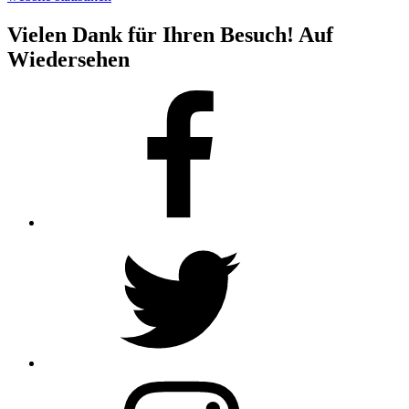
Vielen Dank für Ihren Besuch! Auf
Wiedersehen
Facebook
Twitter
Instagram