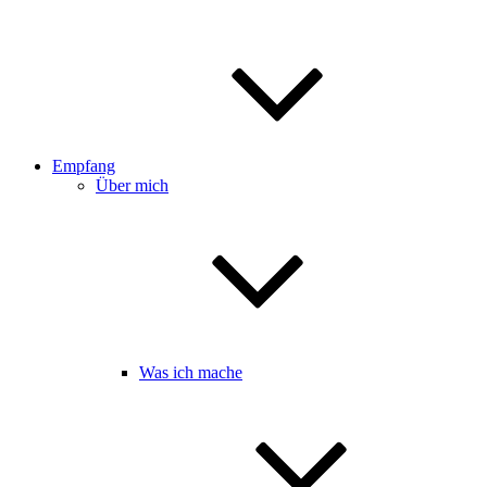
Empfang
Über mich
Was ich mache