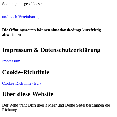
Sonntag: geschlossen
und nach Vereinbarung
Die Öffnungszeiten können situationsbedingt kurzfristig
abweichen
Impressum & Datenschutzerklärung
Impressum
Cookie-Richtlinie
Cookie-Richtlinie (EU)
Über diese Website
Der Wind trägt Dich über’s Meer und Deine Segel bestimmen die
Richtung.