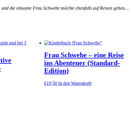
us, und die einsame Frau Schwebe möchte ebenfalls auf Reisen gehen…
Frau Schwebe – eine Reise
tive
ins Abenteuer (Standard-
–
Edition)
€
19,50
In den Warenkorb