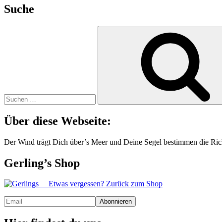
Suche
Suchen
nach:
Über diese Webseite:
Der Wind trägt Dich über’s Meer und Deine Segel bestimmen die Ric
Gerling’s Shop
Etwas vergessen? Zurück zum Shop