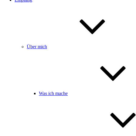
Über mich
Was ich mache