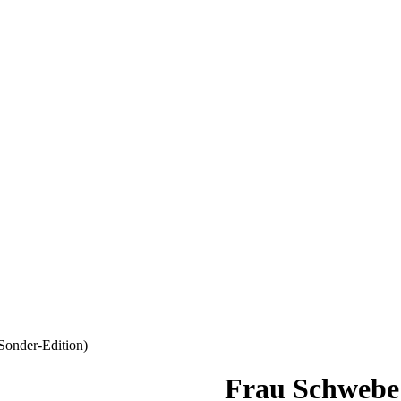
Sonder-Edition)
Frau Schwebe 