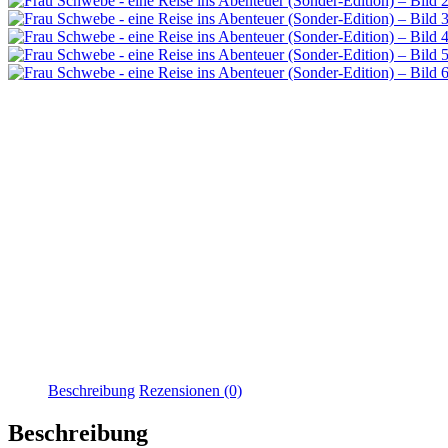
Beschreibung
Rezensionen (0)
Beschreibung