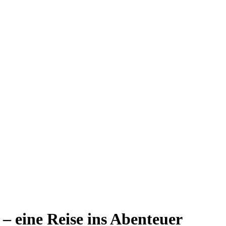
– eine Reise ins Abenteuer