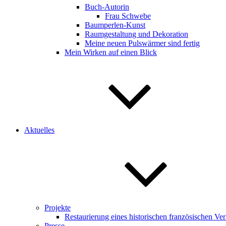
Buch-Autorin
Frau Schwebe
Baumperlen-Kunst
Raumgestaltung und Dekoration
Meine neuen Pulswärmer sind fertig
Mein Wirken auf einen Blick
Aktuelles
Projekte
Restaurierung eines historischen französischen V
Presse