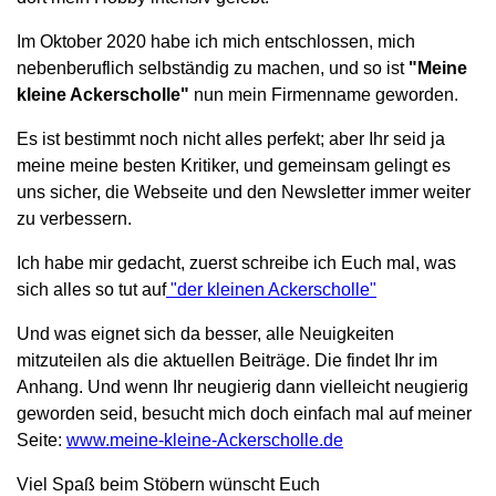
Im Oktober 2020 habe ich mich entschlossen, mich
nebenberuflich selbständig zu machen, und so ist
"Meine
kleine Ackerscholle"
nun mein Firmenname geworden.
Es ist bestimmt noch nicht alles perfekt; aber Ihr seid ja
meine meine besten Kritiker, und gemeinsam gelingt es
uns sicher, die Webseite und den Newsletter immer weiter
zu verbessern.
Ich habe mir gedacht, zuerst schreibe ich Euch mal, was
sich alles so tut auf
"der kleinen Ackerscholle"
Und was eignet sich da besser, alle Neuigkeiten
mitzuteilen als die aktuellen Beiträge. Die findet Ihr im
Anhang. Und wenn Ihr neugierig dann vielleicht neugierig
geworden seid, besucht mich doch einfach mal auf meiner
Seite:
www.meine-kleine-Ackerscholle.de
Viel Spaß beim Stöbern wünscht Euch