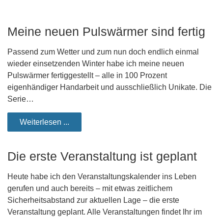
Meine neuen Pulswärmer sind fertig
Passend zum Wetter und zum nun doch endlich einmal
wieder einsetzenden Winter habe ich meine neuen
Pulswärmer fertiggestellt – alle in 100 Prozent
eigenhändiger Handarbeit und ausschließlich Unikate. Die
Serie…
Weiterlesen ...
Die erste Veranstaltung ist geplant
Heute habe ich den Veranstaltungskalender ins Leben
gerufen und auch bereits – mit etwas zeitlichem
Sicherheitsabstand zur aktuellen Lage – die erste
Veranstaltung geplant. Alle Veranstaltungen findet Ihr im