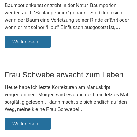
Baumperlenkunst entsteht in der Natur. Baumperlen
werden auch “Schlangeneier” genannt. Sie bilden sich,
wenn der Baum eine Verletzung seiner Rinde erfährt oder
wenn er mit seiner “Haut” Einflüssen ausgesetzt ist,…
Weiterlesen ...
Frau Schwebe erwacht zum Leben
Heute habe ich letzte Korrekturen am Manuskript
vorgenommen. Morgen wird es dann noch ein letztes Mal
sorgfältig gelesen… dann macht sie sich endlich auf den
Weg, meine kleine Frau Schwebe!…
Weiterlesen ...