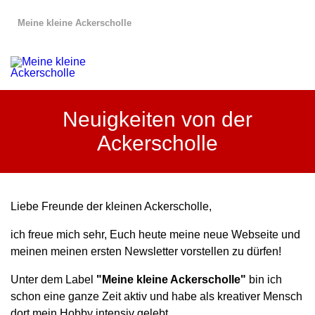
Meine kleine Ackerscholle
Neuigkeiten von der
Ackerscholle
Liebe Freunde der kleinen Ackerscholle,
ich freue mich sehr, Euch heute meine neue Webseite und
meinen meinen ersten Newsletter vorstellen zu dürfen!
Unter dem Label
"Meine kleine Ackerscholle"
bin ich
schon eine ganze Zeit aktiv und habe als kreativer Mensch
dort mein Hobby intensiv gelebt.