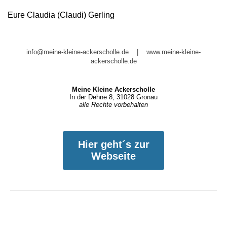
Eure Claudia (Claudi) Gerling
info@meine-kleine-ackerscholle.de
|
www.meine-kleine-
ackerscholle.de
Meine Kleine Ackerscholle
In der Dehne 8, 31028 Gronau
alle Rechte vorbehalten
Hier geht´s zur
Webseite