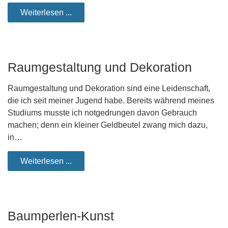
Weiterlesen ...
Raumgestaltung und Dekoration
Raumgestaltung und Dekoration sind eine Leidenschaft,
die ich seit meiner Jugend habe. Bereits während meines
Studiums musste ich notgedrungen davon Gebrauch
machen; denn ein kleiner Geldbeutel zwang mich dazu,
in…
Weiterlesen ...
Baumperlen-Kunst