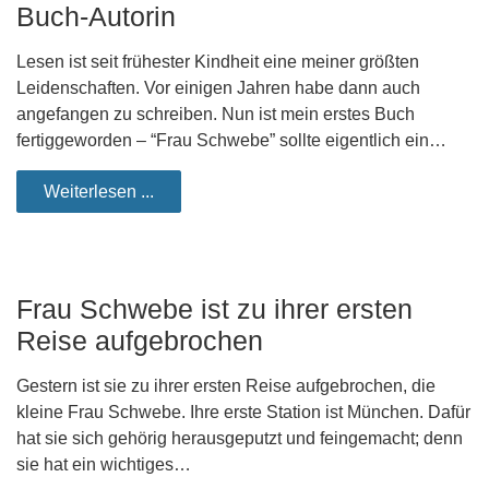
Buch-Autorin
Lesen ist seit frühester Kindheit eine meiner größten
Leidenschaften. Vor einigen Jahren habe dann auch
angefangen zu schreiben. Nun ist mein erstes Buch
fertiggeworden – “Frau Schwebe” sollte eigentlich ein…
Weiterlesen ...
Frau Schwebe ist zu ihrer ersten
Reise aufgebrochen
Gestern ist sie zu ihrer ersten Reise aufgebrochen, die
kleine Frau Schwebe. Ihre erste Station ist München. Dafür
hat sie sich gehörig herausgeputzt und feingemacht; denn
sie hat ein wichtiges…