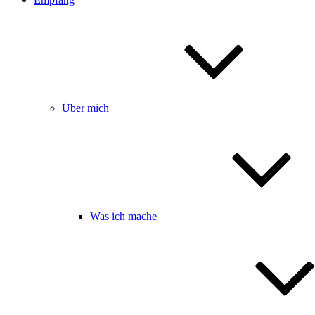
Über mich
Was ich mache