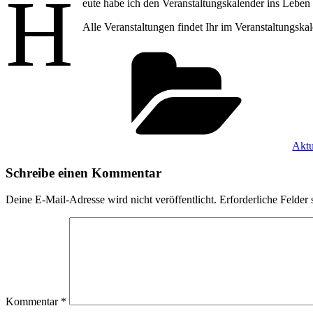
H
eute habe ich den Veranstaltungskalender ins Leben g
Alle Veranstaltungen findet Ihr im Veranstaltungsk
Kate
Aktu
Schreibe einen Kommentar
Deine E-Mail-Adresse wird nicht veröffentlicht.
Erforderliche Felder 
Kommentar
*