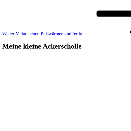
Weiter
Meine neuen Pulswärmer sind fertig
Meine kleine Ackerscholle