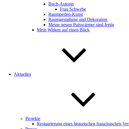
Buch-Autorin
Frau Schwebe
Baumperlen-Kunst
Raumgestaltung und Dekoration
Meine neuen Pulswärmer sind fertig
Mein Wirken auf einen Blick
Aktuelles
Projekte
Restaurierung eines historischen französischen V
Presse