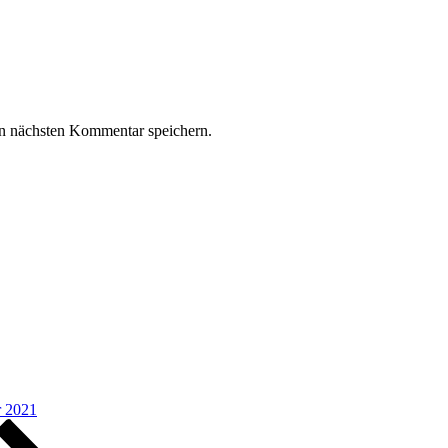
n nächsten Kommentar speichern.
r 2021