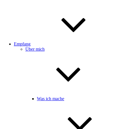
Empfang
Über mich
Was ich mache