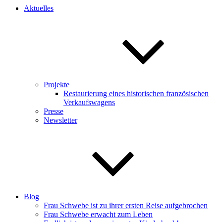
Aktuelles
Projekte
Restaurierung eines historischen französischen
Verkaufswagens
Presse
Newsletter
Blog
Frau Schwebe ist zu ihrer ersten Reise aufgebrochen
Frau Schwebe erwacht zum Leben