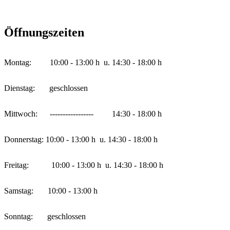
Öffnungszeiten
Montag: 10:00 - 13:00 h u. 14:30 - 18:00 h
Dienstag: geschlossen
Mittwoch: ----------------- 14:30 - 18:00 h
Donnerstag: 10:00 - 13:00 h u. 14:30 - 18:00 h
Freitag: 10:00 - 13:00 h u. 14:30 - 18:00 h
Samstag: 10:00 - 13:00 h
Sonntag: geschlossen