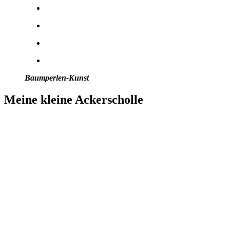
Baumperlen-Kunst
Meine kleine Ackerscholle