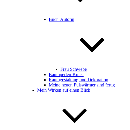
Buch-Autorin
Frau Schwebe
Baumperlen-Kunst
Raumgestaltung und Dekoration
Meine neuen Pulswärmer sind fertig
Mein Wirken auf einen Blick