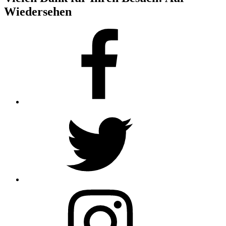
Wiedersehen
Facebook
Twitter
Instagram