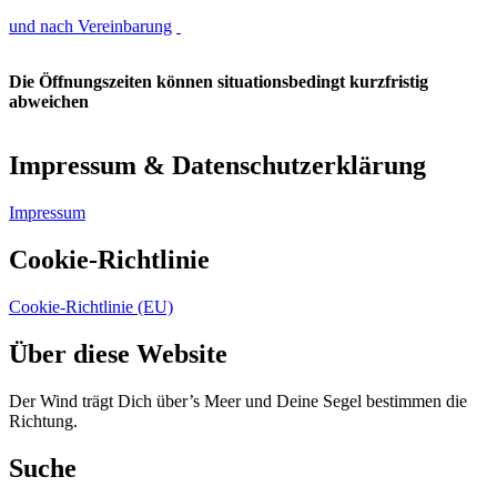
und nach Vereinbarung
Die Öffnungszeiten können situationsbedingt kurzfristig
abweichen
Impressum & Datenschutzerklärung
Impressum
Cookie-Richtlinie
Cookie-Richtlinie (EU)
Über diese Website
Der Wind trägt Dich über’s Meer und Deine Segel bestimmen die
Richtung.
Suche