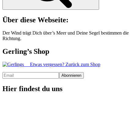
Über diese Webseite:
Der Wind trägt Dich über’s Meer und Deine Segel bestimmen die
Richtung.
Gerling’s Shop
Etwas vergessen? Zurück zum Shop
Hier findest du uns